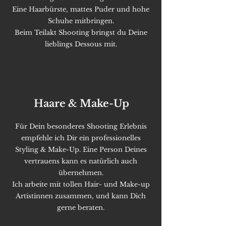
Eine Haarbürste, mattes Puder und hohe
Schuhe mitbringen.
Beim Teilakt Shooting bringst du Deine
lieblings Dessous mit.
Haare & Make-Up
Für Dein besonderes Shooting Erlebnis
empfehle ich Dir ein professionelles
Styling & Make-Up. Eine Person Deines
vertrauens kann es natürlich auch
übernehmen.
Ich arbeite mit tollen Hair- und Make-up
Artistinnen zusammen, und kann Dich
gerne beraten.