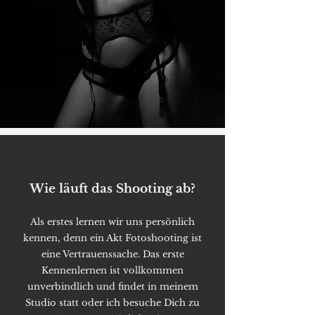
Wie läuft das Shooting ab?
Als erstes lernen wir uns persönlich
kennen, denn ein Akt Fotoshooting ist
eine Vertrauenssache. Das erste
Kennenlernen ist vollkommen
unverbindlich und findet in meinem
Studio statt oder ich besuche Dich zu