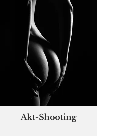
Akt-Shooting