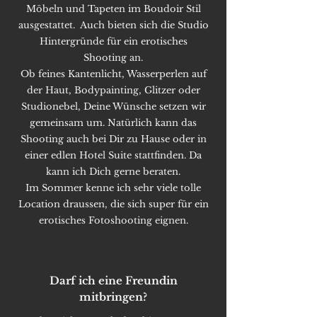
Möbeln und Tapeten im Boudoir Stil
ausgestattet. Auch bieten sich die Studio
Hintergründe für ein erotisches
Shooting an.
Ob feines Kantenlicht, Wasserperlen auf
der Haut, Bodypainting, Glitzer oder
Studionebel, Deine Wünsche setzen wir
gemeinsam um. Natürlich kann das
Shooting auch bei Dir zu Hause oder in
einer edlen Hotel Suite stattfinden. Da
kann ich Dich gerne beraten.
Im Sommer kenne ich sehr viele tolle
Location draussen, die sich super für ein
erotisches Fotoshooting eignen.
Darf ich eine Freundin
mitbringen?