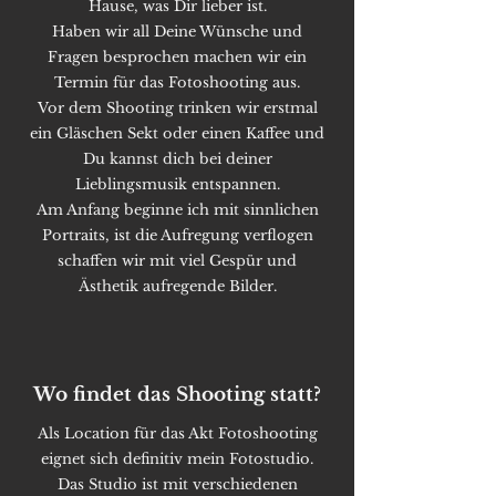
Hause, was Dir lieber ist.
Haben wir all Deine Wünsche und
Fragen besprochen machen wir ein
Termin für das Fotoshooting aus.
Vor dem Shooting trinken wir erstmal
ein Gläschen Sekt oder einen Kaffee und
Du kannst dich bei deiner
Lieblingsmusik entspannen.
Am Anfang beginne ich mit sinnlichen
Portraits, ist die Aufregung verflogen
schaffen wir mit viel Gespür und
Ästhetik aufregende Bilder.
Wo findet das Shooting statt?
Als Location für das Akt Fotoshooting
eignet sich definitiv mein Fotostudio.
Das Studio ist mit verschiedenen