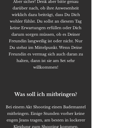
Aber sicher! Denk aber bitte genau
darüber nach, ob ihre Anwesenheit
wirklich dazu beiträgt, dass Du Dich
wohler fühlst. Du sollst an diesem Tag
keine Erwartungen erfüllen oder Dich
darum sorgen müssen, ob es Deiner
Freundin langweilig ist oder nicht. Nur
Du stehst im Mittelpunkt. Wenn Deine
Freundin es vermag sich auch daran zu
halten, dann ist sie am Set sehr
willkommen!
Was soll ich mitbringen?
Bei einem Akt Shooting einen Bademantel
mitbringen. Einige Stunden vorher keine
engen Jeans tragen, am besten in lockerer
Kleidung zum Shooting kommen.