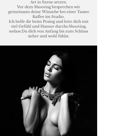
Art in Szene setzen.
Vor dem Shooting besprechen wir
gemeinsam deine Wünsche bei einer Tassee
Kaffee im Studio.
Ich helfe dir beim Posing und leite dich mit
viel Gefühl und Humor durchs Shooting,
sodass Du dich von Anfang bis zum Schluss
sicher und wohl fühlst.