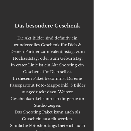
Das besondere Geschenk
Die Akt Bilder sind definitiv ein
wundervolles Geschenk für Dich &
Deinen Partner zum Valentinstag, zum
Hochzeitstag, oder zum Geburtstag.
In erster Linie ist ein Akt Shooting ein
Geschenk für Dich selbst.
In diesem Paket bekommst Du eine
Passepartout Foto-Mappe inkl. 5 Bilder
ausgedruckt dazu. Weitere
Geschenkartikel kann ich dir gerne im
Studio zeigen.
Das Shooting Paket kann auch als
Gutschein austellt werden.
Sinnliche Fotoshootings biete ich auch