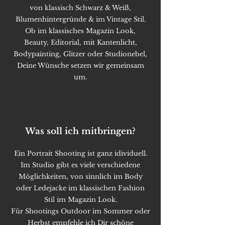
von klassisch Schwarz & Weiß,
Blumenhintergründe & im Vintage Stil.
Ob im klassisches Magazin Look,
Beauty, Editorial, mit Kantenlicht,
Bodypainting, Glitzer oder Studionebel,
Deine Wünsche setzen wir gemeinsam
um.
Was soll ich mitbringen?
Ein Portrait Shooting ist ganz idividuell.
Im Studio gibt es viele verschiedene
Möglichkeiten, von sinnlich im Body
oder Ledejacke im klassischen Fashion
Stil im Magazin Look.
Für Shootings Outdoor im Sommer oder
Herbst empfehle ich Dir schöne