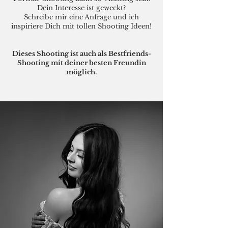
Dein Interesse ist geweckt?
Schreibe mir eine Anfrage und ich
inspiriere Dich mit tollen Shooting Ideen!
Dieses Shooting ist auch als Bestfriends-
Shooting mit deiner besten Freundin
möglich.