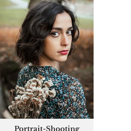
Portrait-Shooting